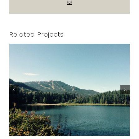
Email
Related Projects
Southern Italy