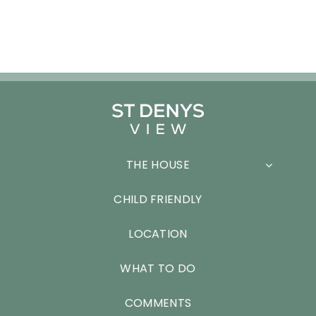
THE HOUSE
CHILD FRIENDLY
LOCATION
WHAT TO DO
COMMENTS